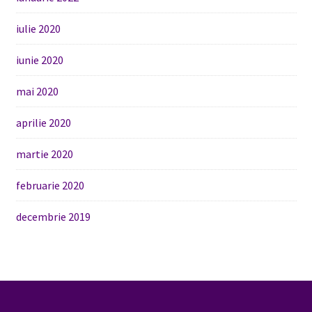
iulie 2020
iunie 2020
mai 2020
aprilie 2020
martie 2020
februarie 2020
decembrie 2019