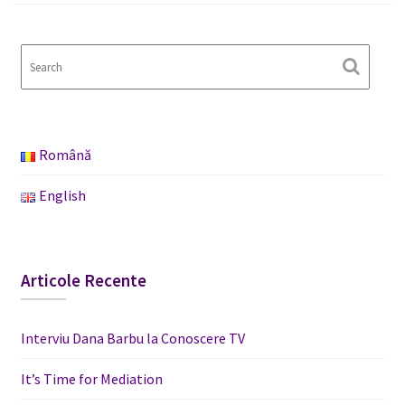
Română
English
Articole Recente
Interviu Dana Barbu la Conoscere TV
It’s Time for Mediation