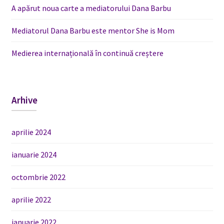
A apărut noua carte a mediatorului Dana Barbu
Mediatorul Dana Barbu este mentor She is Mom
Medierea internațională în continuă creștere
Arhive
aprilie 2024
ianuarie 2024
octombrie 2022
aprilie 2022
ianuarie 2022