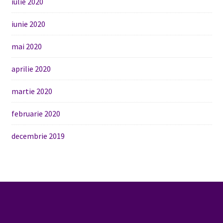
iulie 2020
iunie 2020
mai 2020
aprilie 2020
martie 2020
februarie 2020
decembrie 2019