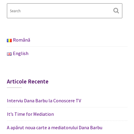
Română
English
Articole Recente
Interviu Dana Barbu la Conoscere TV
It’s Time for Mediation
A apărut noua carte a mediatorului Dana Barbu