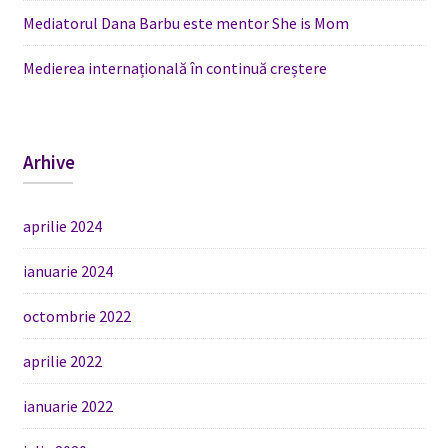
Mediatorul Dana Barbu este mentor She is Mom
Medierea internațională în continuă creștere
Arhive
aprilie 2024
ianuarie 2024
octombrie 2022
aprilie 2022
ianuarie 2022