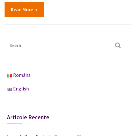
Read More
Română
English
Articole Recente