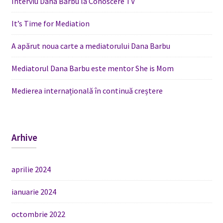
Interviu Dana Barbu la Conoscere TV
It’s Time for Mediation
A apărut noua carte a mediatorului Dana Barbu
Mediatorul Dana Barbu este mentor She is Mom
Medierea internațională în continuă creștere
Arhive
aprilie 2024
ianuarie 2024
octombrie 2022