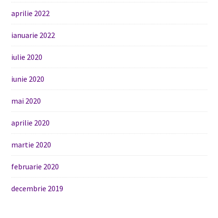
aprilie 2022
ianuarie 2022
iulie 2020
iunie 2020
mai 2020
aprilie 2020
martie 2020
februarie 2020
decembrie 2019