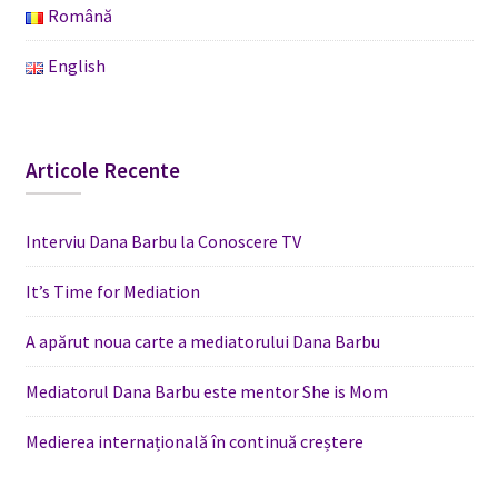
Română
English
Articole Recente
Interviu Dana Barbu la Conoscere TV
It’s Time for Mediation
A apărut noua carte a mediatorului Dana Barbu
Mediatorul Dana Barbu este mentor She is Mom
Medierea internațională în continuă creștere