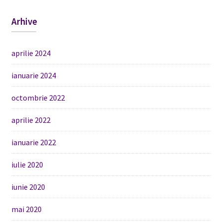
Arhive
aprilie 2024
ianuarie 2024
octombrie 2022
aprilie 2022
ianuarie 2022
iulie 2020
iunie 2020
mai 2020