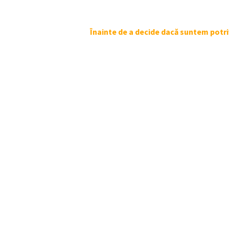
Înainte de a decide dacă suntem potr