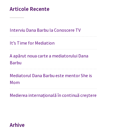
Articole Recente
Interviu Dana Barbu la Conoscere TV
It’s Time for Mediation
A apărut noua carte a mediatorului Dana
Barbu
Mediatorul Dana Barbu este mentor She is
Mom
Medierea internațională în continuă creștere
Arhive