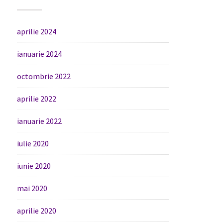
aprilie 2024
ianuarie 2024
octombrie 2022
aprilie 2022
ianuarie 2022
iulie 2020
iunie 2020
mai 2020
aprilie 2020